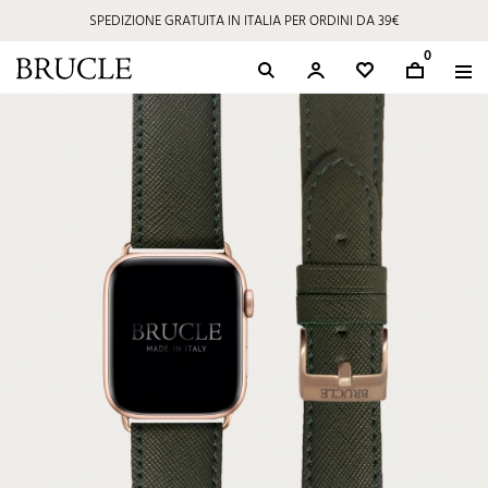
SPEDIZIONE GRATUITA IN ITALIA PER ORDINI DA 39€
0