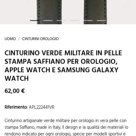
UOMO
CINTURINI OROLOGIO
CINTURINO VERDE MILITARE IN PELLE
STAMPA SAFFIANO PER OROLOGIO,
APPLE WATCH E SAMSUNG GALAXY
WATCH
62,00 €
Riferimento
:
APL222441VR
Cinturino artigianale verde militare per orologio in vera pelle con
stampa Saffiano, made in Italy. Il design e la qualità dei materiali lo
rendono indicato per ogni orologio, specie per modelli sportivi e