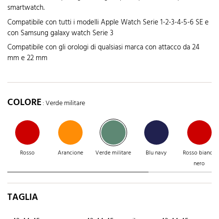
smartwatch.
Compatibile con tutti i modelli Apple Watch Serie 1-2-3-4-5-6 SE e
con Samsung galaxy watch Serie 3
Compatibile con gli orologi di qualsiasi marca con attacco da 24
mm e 22 mm
COLORE
: Verde militare
Rosso
Arancione
Verde militare
Blu navy
Rosso bianco
nero
TAGLIA