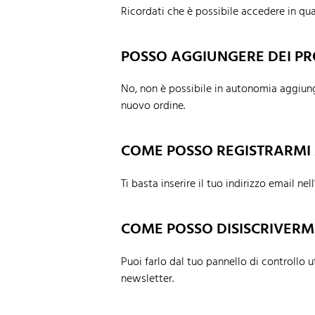
Ricordati che è possibile accedere in qua
POSSO AGGIUNGERE DEI PR
No, non è possibile in autonomia aggiung
nuovo ordine.
COME POSSO REGISTRARMI
Ti basta inserire il tuo indirizzo email n
COME POSSO DISISCRIVERM
Puoi farlo dal tuo pannello di controllo u
newsletter.