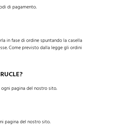
odi di pagamento.
erla in fase di ordine spuntando la casella
sse. Come previsto dalla legge gli ordini
BRUCLE?
 ogni pagina del nostro sito.
i pagina del nostro sito.