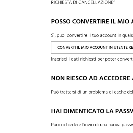
RICHIESTA DI CANCELLAZIONE”
POSSO CONVERTIRE IL MIO
Sì, puoi convertire il tuo account in qua
CONVERTI IL MIO ACCOUNT IN UTENTE R
Inserisci i dati richiesti per poter convert
NON RIESCO AD ACCEDERE 
Può trattarsi di un problema di cache de
HAI DIMENTICATO LA PAS
Puoi richiedere l'invio di una nuova pass