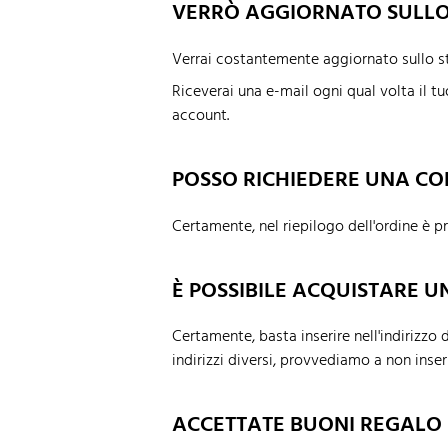
VERRÒ AGGIORNATO SULLO
Verrai costantemente aggiornato sullo st
Riceverai una e-mail ogni qual volta il t
account.
POSSO RICHIEDERE UNA C
Certamente, nel riepilogo dell'ordine è p
È POSSIBILE ACQUISTARE 
Certamente, basta inserire nell'indirizzo
indirizzi diversi, provvediamo a non inser
ACCETTATE BUONI REGALO 