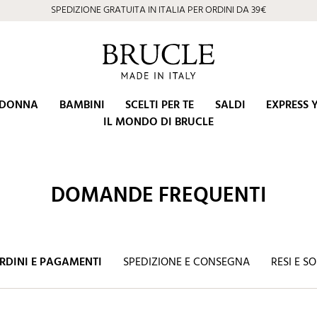
SPEDIZIONE GRATUITA IN ITALIA PER ORDINI DA 39€
DONNA
BAMBINI
SCELTI PER TE
SALDI
EXPRESS 
IL MONDO DI BRUCLE
DOMANDE FREQUENTI
RDINI E PAGAMENTI
SPEDIZIONE E CONSEGNA
RESI E S