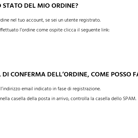
O STATO DEL MIO ORDINE?
dine nel tuo account, se sei un utente registrato.
ffettuato l’ordine come ospite clicca il seguente link:
L DI CONFERMA DELL’ORDINE, COME POSSO F
’indirizzo email indicato in fase di registrazione.
ella casella della posta in arrivo, controlla la casella dello SPAM.