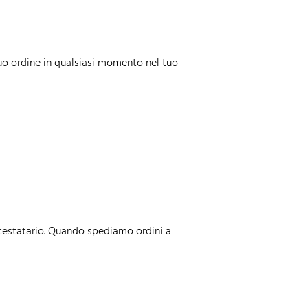
tuo ordine in qualsiasi momento nel tuo
intestatario. Quando spediamo ordini a