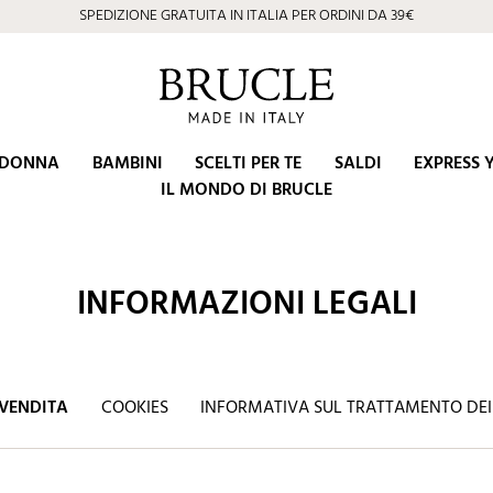
SPEDIZIONE GRATUITA IN ITALIA PER ORDINI DA 39€
DONNA
BAMBINI
SCELTI PER TE
SALDI
EXPRESS 
IL MONDO DI BRUCLE
INFORMAZIONI LEGALI
 VENDITA
COOKIES
INFORMATIVA SUL TRATTAMENTO DEI