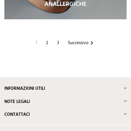
ANALLERGICHE
1
2
3
Successivo

INFORMAZIONI UTILI
NOTE LEGALI
CONTATTACI