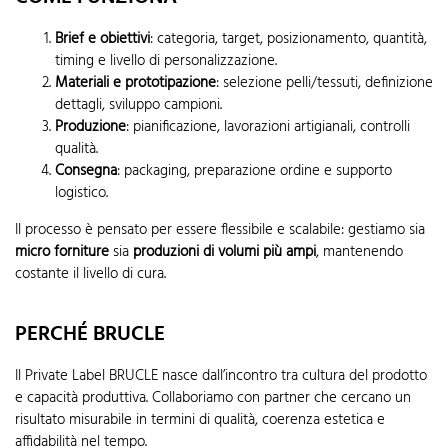
Brief e obiettivi
: categoria, target, posizionamento, quantità,
timing e livello di personalizzazione.
Materiali e prototipazione
: selezione pelli/tessuti, definizione
dettagli, sviluppo campioni.
Produzione
: pianificazione, lavorazioni artigianali, controlli
qualità.
Consegna
: packaging, preparazione ordine e supporto
logistico.
Il processo è pensato per essere flessibile e scalabile: gestiamo sia
micro forniture
sia
produzioni di volumi più ampi
, mantenendo
costante il livello di cura.
PERCHÉ BRUCLE
Il Private Label BRUCLE nasce dall’incontro tra cultura del prodotto
e capacità produttiva. Collaboriamo con partner che cercano un
risultato misurabile in termini di qualità, coerenza estetica e
affidabilità nel tempo.