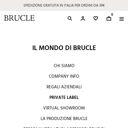
SPEDIZIONE GRATUITA IN ITALIA PER ORDINI DA 39€
0
IL MONDO DI BRUCLE
CHI SIAMO
COMPANY INFO
REGALI AZIENDALI
PRIVATE LABEL
VIRTUAL SHOWROOM
LA PRODUZIONE BRUCLE