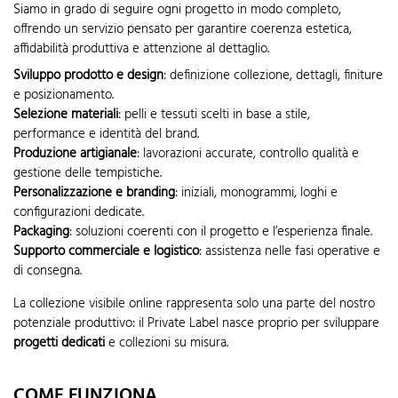
Siamo in grado di seguire ogni progetto in modo completo,
offrendo un servizio pensato per garantire coerenza estetica,
affidabilità produttiva e attenzione al dettaglio.
Sviluppo prodotto e design
: definizione collezione, dettagli, finiture
e posizionamento.
Selezione materiali
: pelli e tessuti scelti in base a stile,
performance e identità del brand.
Produzione artigianale
: lavorazioni accurate, controllo qualità e
gestione delle tempistiche.
Personalizzazione e branding
: iniziali, monogrammi, loghi e
configurazioni dedicate.
Packaging
: soluzioni coerenti con il progetto e l’esperienza finale.
Supporto commerciale e logistico
: assistenza nelle fasi operative e
di consegna.
La collezione visibile online rappresenta solo una parte del nostro
potenziale produttivo: il Private Label nasce proprio per sviluppare
progetti dedicati
e collezioni su misura.
COME FUNZIONA