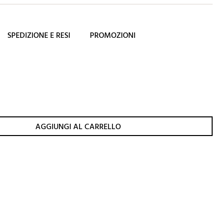
SPEDIZIONE E RESI
PROMOZIONI
AGGIUNGI AL CARRELLO