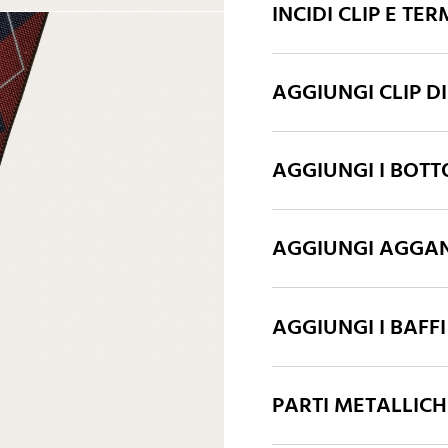
INCIDI CLIP E TER
AGGIUNGI CLIP D
AGGIUNGI I BOTT
AGGIUNGI AGGAN
AGGIUNGI I BAFFI
PARTI METALLIC