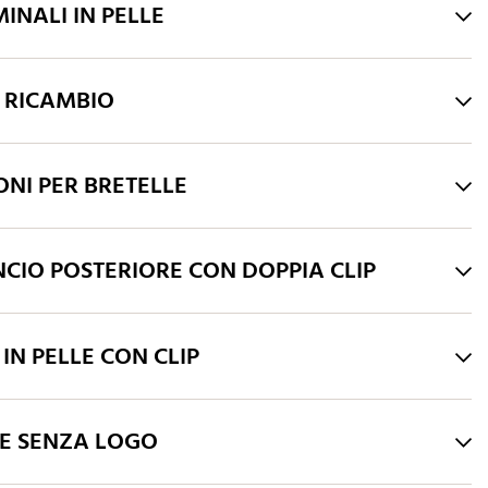
MINALI IN PELLE
I RICAMBIO
ONI PER BRETELLE
CIO POSTERIORE CON DOPPIA CLIP
 IN PELLE CON CLIP
HE SENZA LOGO