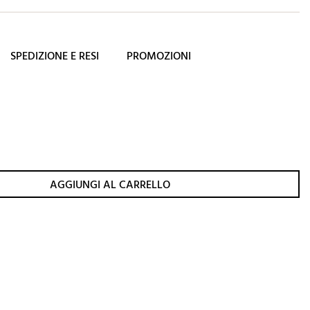
SPEDIZIONE E RESI
PROMOZIONI
AGGIUNGI AL CARRELLO