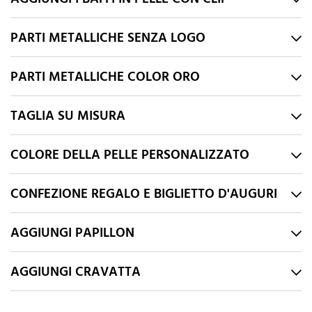
PARTI METALLICHE SENZA LOGO
PARTI METALLICHE COLOR ORO
TAGLIA SU MISURA
COLORE DELLA PELLE PERSONALIZZATO
CONFEZIONE REGALO E BIGLIETTO D'AUGURI
AGGIUNGI PAPILLON
AGGIUNGI CRAVATTA