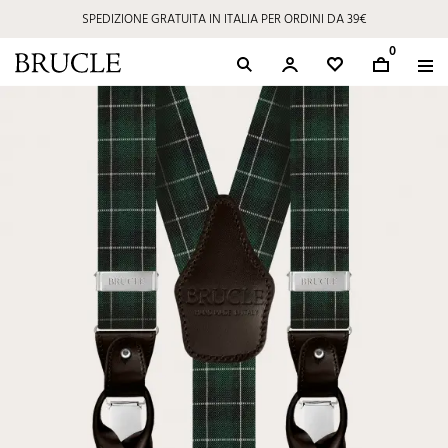
SPEDIZIONE GRATUITA IN ITALIA PER ORDINI DA 39€
0