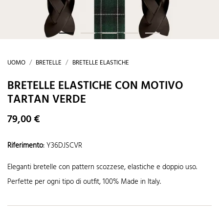
UOMO
BRETELLE
BRETELLE ELASTICHE
BRETELLE ELASTICHE CON MOTIVO
TARTAN VERDE
79,00 €
Riferimento
:
Y36DJSCVR
Eleganti bretelle con pattern scozzese, elastiche e doppio uso.
Perfette per ogni tipo di outfit, 100% Made in Italy.