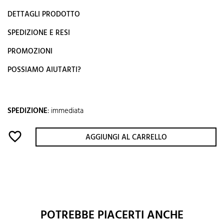
DETTAGLI PRODOTTO
SPEDIZIONE E RESI
PROMOZIONI
POSSIAMO AIUTARTI?
SPEDIZIONE
:
immediata
favorite_border
AGGIUNGI AL CARRELLO
POTREBBE PIACERTI ANCHE