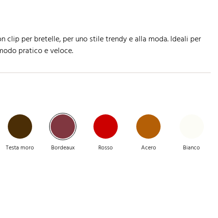
 clip per bretelle, per uno stile trendy e alla moda. Ideali per
 modo pratico e veloce.
Testa moro
Bordeaux
Rosso
Acero
Bianco