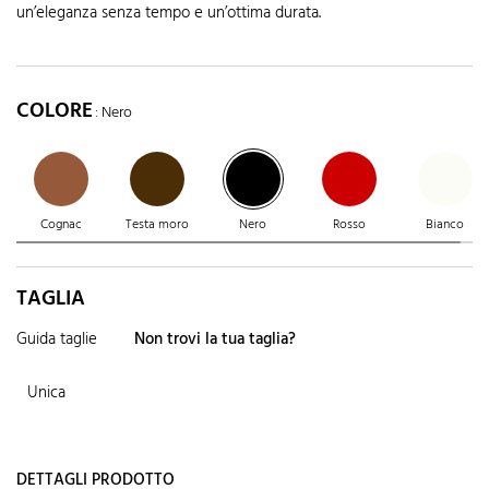
un’eleganza senza tempo e un’ottima durata.
COLORE
: Nero
Cognac
Testa moro
Nero
Rosso
Bianco
TAGLIA
Guida taglie
Non trovi la tua taglia?
Unica
DETTAGLI PRODOTTO