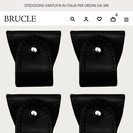
SPEDIZIONE GRATUITA IN ITALIA PER ORDINI DA 39€
0