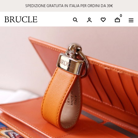
SPEDIZIONE GRATUITA IN ITALIA PER ORDINI DA 39€
0