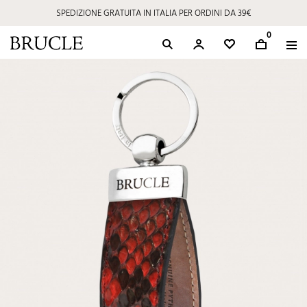
SPEDIZIONE GRATUITA IN ITALIA PER ORDINI DA 39€
0