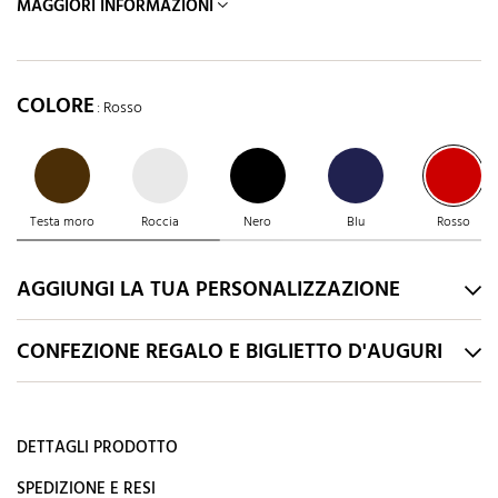
MAGGIORI INFORMAZIONI
COLORE
: Rosso
Testa moro
Roccia
Nero
Blu
Rosso
AGGIUNGI LA TUA PERSONALIZZAZIONE
CONFEZIONE REGALO E BIGLIETTO D'AUGURI
DETTAGLI PRODOTTO
SPEDIZIONE E RESI