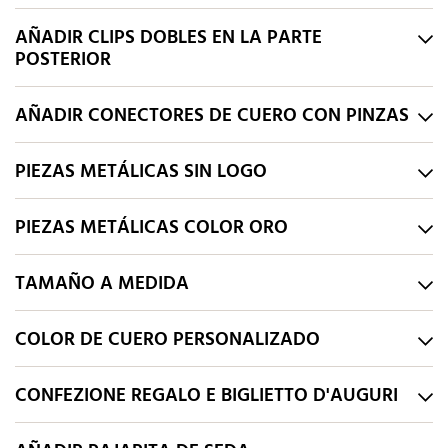
AÑADIR CLIPS DOBLES EN LA PARTE
POSTERIOR
AÑADIR CONECTORES DE CUERO CON PINZAS
PIEZAS METÁLICAS SIN LOGO
PIEZAS METÁLICAS COLOR ORO
TAMAÑO A MEDIDA
COLOR DE CUERO PERSONALIZADO
CONFEZIONE REGALO E BIGLIETTO D'AUGURI