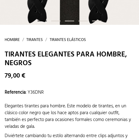
HOMBRE
TIRANTES
TIRANTES ELÁSTICOS
TIRANTES ELEGANTES PARA HOMBRE,
NEGROS
79,00 €
Referencia
:
Y36DNR
Elegantes tirantes para hombre. Este modelo de tirantes, en un
clásico color negro que los hace aptos para cualquier outfit,
también es perfecto para ocasiones formales como ceremonias y
veladas de gala.
Diviértete cambiando tu estilo alternando entre clips adjuntos y