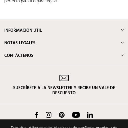
perfecto para ti o para regalar.
INFORMACIÓN ÚTIL
NOTAS LEGALES
CONTÁCTENOS
SUSCRÍBETE A LA NEWSLETTER Y RECIBE UN VALE DE
DESCUENTO
Facebook
Instagram
Pinterest
YouTube
LinkedIn