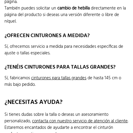
página.
También puedes solicitar un
cambio de hebilla
directamente en la
página del producto si deseas una versión diferente o libre de
níquel.
¿OFRECEN CINTURONES A MEDIDA?
Sí, ofrecemos servicio a medida para necesidades específicas de
ajuste o tallas especiales.
¿TENÉIS CINTURONES PARA TALLAS GRANDES?
Sí, fabricamos
cinturones para tallas grandes
de hasta 145 cm o
más bajo pedido.
¿NECESITAS AYUDA?
Si tienes dudas sobre la talla o deseas un asesoramiento
personalizado,
contacta con nuestro servicio de atención al cliente
.
Estaremos encantados de ayudarte a encontrar el cinturón