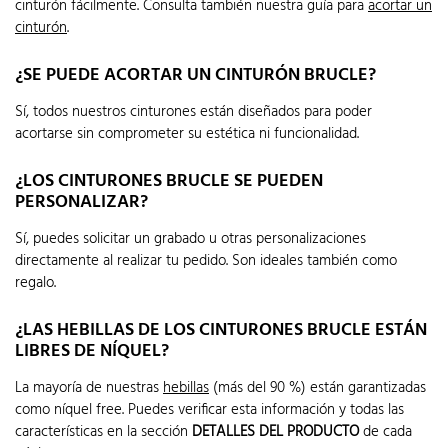
cinturón fácilmente. Consulta también nuestra guía para
acortar un
cinturón
.
¿SE PUEDE ACORTAR UN CINTURÓN BRUCLE?
Sí, todos nuestros cinturones están diseñados para poder
acortarse sin comprometer su estética ni funcionalidad.
¿LOS CINTURONES BRUCLE SE PUEDEN
PERSONALIZAR?
Sí, puedes solicitar un grabado u otras personalizaciones
directamente al realizar tu pedido. Son ideales también como
regalo.
¿LAS HEBILLAS DE LOS CINTURONES BRUCLE ESTÁN
LIBRES DE NÍQUEL?
La mayoría de nuestras
hebillas
(más del 90 %) están garantizadas
como níquel free. Puedes verificar esta información y todas las
características en la sección
DETALLES DEL PRODUCTO
de cada