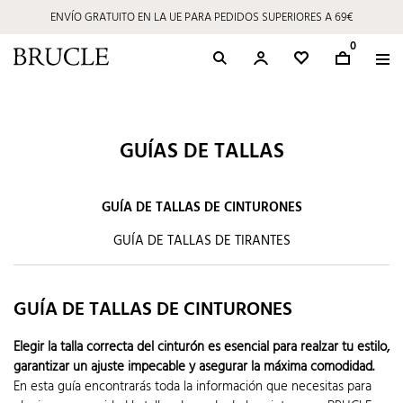
ENVÍO GRATUITO EN LA UE PARA PEDIDOS SUPERIORES A 69€
0
GUÍAS DE TALLAS
GUÍA DE TALLAS DE CINTURONES
GUÍA DE TALLAS DE TIRANTES
GUÍA DE TALLAS DE CINTURONES
Elegir la talla correcta del cinturón es esencial para realzar tu estilo,
garantizar un ajuste impecable y asegurar la máxima comodidad.
En esta guía encontrarás toda la información que necesitas para