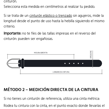
cinturón.
Selecciona esta medida en centímetros al realizar tu pedido.
Si se trata de un
cinturón elástico o trenzado
sin agujeros, mide la
longitud desde el punto de uso hasta la hebilla siguiendo el mismo
criterio.
Importante:
no te fíes de las tallas impresas en el reverso del
cinturón: pueden ser engañosas.
MÉTODO 2 – MEDICIÓN DIRECTA DE LA CINTURA
Si no tienes un cinturón de referencia, utiliza una cinta métrica:
Rodea tu cintura con la cinta, en el punto exacto donde llevarías el