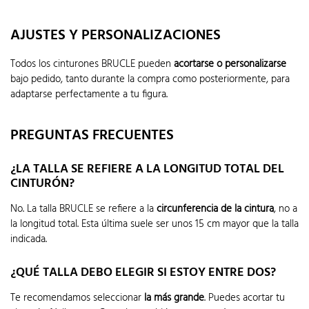
AJUSTES Y PERSONALIZACIONES
Todos los cinturones BRUCLE pueden
acortarse o personalizarse
bajo pedido, tanto durante la compra como posteriormente, para
adaptarse perfectamente a tu figura.
PREGUNTAS FRECUENTES
¿LA TALLA SE REFIERE A LA LONGITUD TOTAL DEL
CINTURÓN?
No. La talla BRUCLE se refiere a la
circunferencia de la cintura
, no a
la longitud total. Esta última suele ser unos 15 cm mayor que la talla
indicada.
¿QUÉ TALLA DEBO ELEGIR SI ESTOY ENTRE DOS?
Te recomendamos seleccionar
la más grande
. Puedes acortar tu