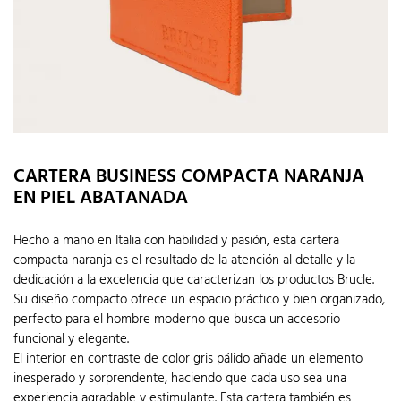
CARTERA BUSINESS COMPACTA NARANJA
EN PIEL ABATANADA
Hecho a mano en Italia con habilidad y pasión, esta cartera
compacta naranja es el resultado de la atención al detalle y la
dedicación a la excelencia que caracterizan los productos Brucle.
Su diseño compacto ofrece un espacio práctico y bien organizado,
perfecto para el hombre moderno que busca un accesorio
funcional y elegante.
El interior en contraste de color gris pálido añade un elemento
inesperado y sorprendente, haciendo que cada uso sea una
experiencia agradable y estimulante. Esta cartera también es