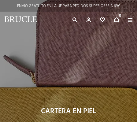
ENVÍO GRATUITO EN LA UE PARA PEDIDOS SUPERIORES A 69€
0
CARTERA EN PIEL