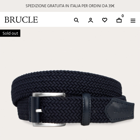
SPEDIZIONE GRATUITA IN ITALIA PER ORDINI DA 39€
0
Sold out