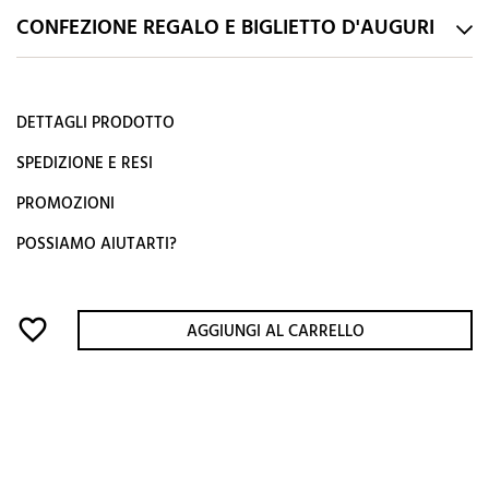
CONFEZIONE REGALO E BIGLIETTO D'AUGURI
DETTAGLI PRODOTTO
SPEDIZIONE E RESI
PROMOZIONI
POSSIAMO AIUTARTI?
favorite_border
AGGIUNGI AL CARRELLO