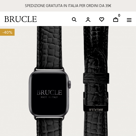
SPEDIZIONE GRATUITA IN ITALIA PER ORDINI DA 39€
0
-40%