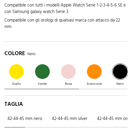
Compatibile con tutti i modelli Apple Watch Serie 1-2-3-4-5-6 SE e
con Samsung galaxy watch Serie 3
Compatibile con gli orologi di qualsiasi marca con attacco da 22
mm
COLORE
: Nero
Giallo
Verde
Rosa
Arancione
Nero
TAGLIA
42-44-45 mm nero
42-44-45 mm silver
42-44-45 mm oro r