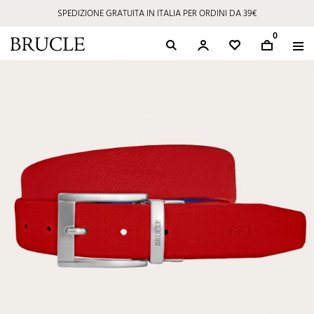
SPEDIZIONE GRATUITA IN ITALIA PER ORDINI DA 39€
0