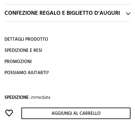
CONFEZIONE REGALO E BIGLIETTO D'AUGURI
DETTAGLI PRODOTTO
SPEDIZIONE E RESI
PROMOZIONI
POSSIAMO AIUTARTI?
SPEDIZIONE
:
immediata
favorite_border
AGGIUNGI AL CARRELLO