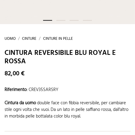
UOMO
CINTURE
CINTURE IN PELLE
CINTURA REVERSIBILE BLU ROYAL E
ROSSA
82,00 €
Riferimento
:
CREV35SARSRY
Cintura da uomo
double face con fibbia reversibile, per cambiare
stile ogni volta che vuoi. Da un lato in pelle saffiano rossa, dall'altro
in morbida pelle bottalata color blu royal.