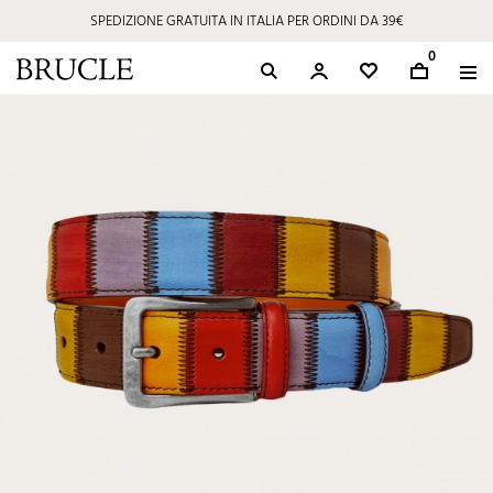
SPEDIZIONE GRATUITA IN ITALIA PER ORDINI DA 39€
0