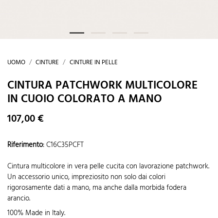
UOMO
CINTURE
CINTURE IN PELLE
CINTURA PATCHWORK MULTICOLORE
IN CUOIO COLORATO A MANO
107,00 €
Riferimento
:
C16C35PCFT
Cintura multicolore in vera pelle cucita con lavorazione patchwork.
Un accessorio unico, impreziosito non solo dai colori
rigorosamente dati a mano, ma anche dalla morbida fodera
arancio.
100% Made in Italy.