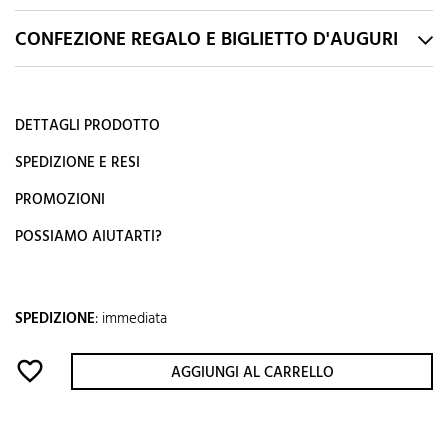
CONFEZIONE REGALO E BIGLIETTO D'AUGURI
DETTAGLI PRODOTTO
SPEDIZIONE E RESI
PROMOZIONI
POSSIAMO AIUTARTI?
SPEDIZIONE
:
immediata
favorite_border
AGGIUNGI AL CARRELLO