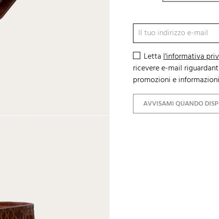
Letta
l'informativa pri
ricevere e-mail riguardanti
promozioni e informazioni
AVVISAMI QUANDO DISP