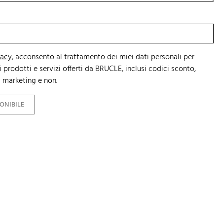
vacy
, acconsento al trattamento dei miei dati personali per
 prodotti e servizi offerti da BRUCLE, inclusi codici sconto,
 marketing e non.
ONIBILE