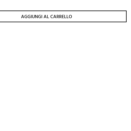
AGGIUNGI AL CARRELLO