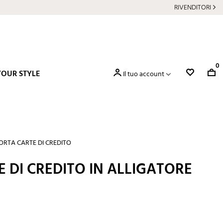
RIVENDITORI
0
YOUR STYLE
Il tuo account
ORTA CARTE DI CREDITO
 DI CREDITO IN ALLIGATORE