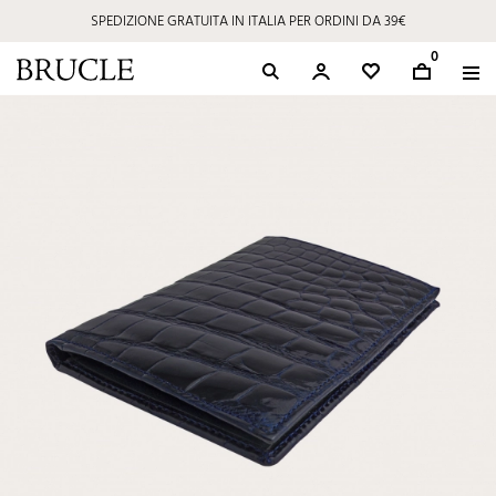
SPEDIZIONE GRATUITA IN ITALIA PER ORDINI DA 39€
0