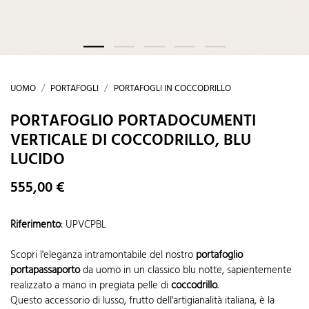
UOMO
PORTAFOGLI
PORTAFOGLI IN COCCODRILLO
PORTAFOGLIO PORTADOCUMENTI
VERTICALE DI COCCODRILLO, BLU
LUCIDO
555,00 €
Riferimento
:
UPVCPBL
Scopri l'eleganza intramontabile del nostro
portafoglio
portapassaporto
da uomo in un classico blu notte, sapientemente
realizzato a mano in pregiata pelle di
coccodrillo
.
Questo accessorio di lusso, frutto dell'artigianalità italiana, è la