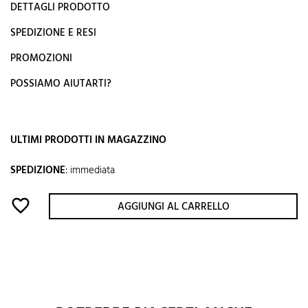
DETTAGLI PRODOTTO
SPEDIZIONE E RESI
PROMOZIONI
POSSIAMO AIUTARTI?
ULTIMI PRODOTTI IN MAGAZZINO
SPEDIZIONE
:
immediata
favorite_border
AGGIUNGI AL CARRELLO