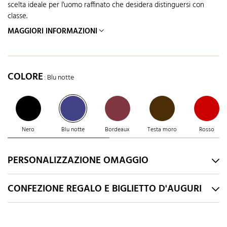
scelta ideale per l'uomo raffinato che desidera distinguersi con
classe.
MAGGIORI INFORMAZIONI
COLORE
: Blu notte
Nero
Blu notte
Bordeaux
Testa moro
Rosso
PERSONALIZZAZIONE OMAGGIO
CONFEZIONE REGALO E BIGLIETTO D'AUGURI