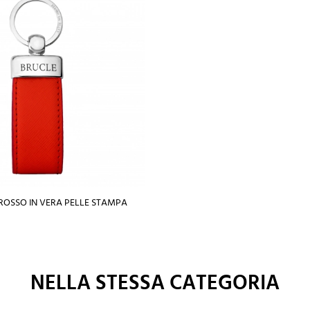
ROSSO IN VERA PELLE STAMPA
NELLA STESSA CATEGORIA