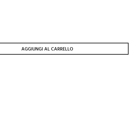
AGGIUNGI AL CARRELLO