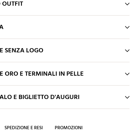
 OUTFIT
RA
HE SENZA LOGO
E ORO E TERMINALI IN PELLE
LO E BIGLIETTO D'AUGURI
SPEDIZIONE E RESI
PROMOZIONI