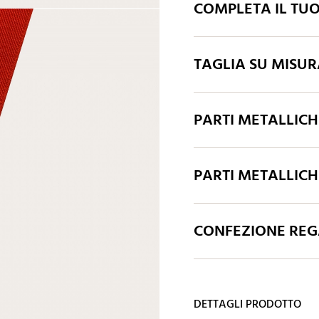
COMPLETA IL TUO
TAGLIA SU MISU
PARTI METALLIC
PARTI METALLICH
CONFEZIONE REGA
DETTAGLI PRODOTTO