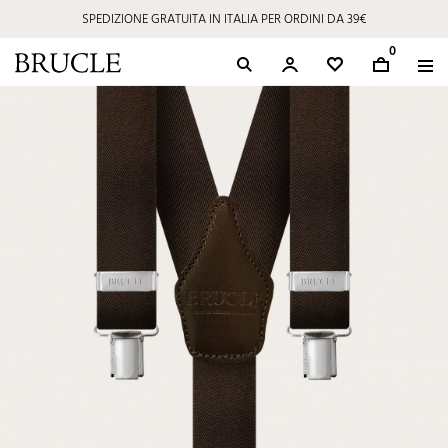
SPEDIZIONE GRATUITA IN ITALIA PER ORDINI DA 39€
0