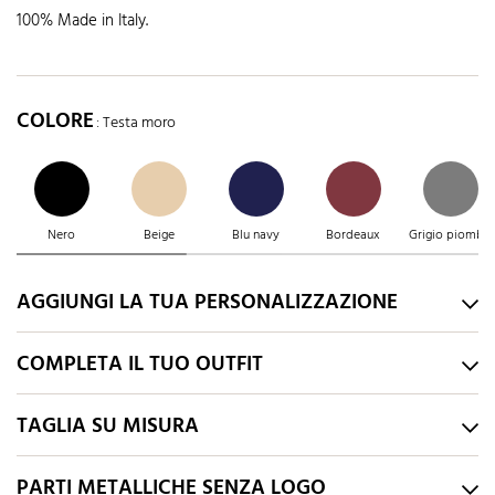
100% Made in Italy.
COLORE
: Testa moro
Nero
Beige
Blu navy
Bordeaux
Grigio piombo
AGGIUNGI LA TUA PERSONALIZZAZIONE
COMPLETA IL TUO OUTFIT
TAGLIA SU MISURA
PARTI METALLICHE SENZA LOGO