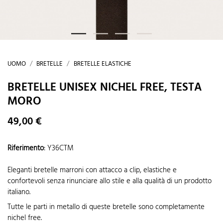
UOMO
BRETELLE
BRETELLE ELASTICHE
BRETELLE UNISEX NICHEL FREE, TESTA
MORO
49,00 €
Riferimento
:
Y36CTM
Eleganti bretelle marroni con attacco a clip, elastiche e
confortevoli senza rinunciare allo stile e alla qualità di un prodotto
italiano.
Tutte le parti in metallo di queste bretelle sono completamente
nichel free.