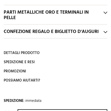
PARTI METALLICHE ORO E TERMINALI IN
PELLE
CONFEZIONE REGALO E BIGLIETTO D'AUGURI
DETTAGLI PRODOTTO
SPEDIZIONE E RESI
PROMOZIONI
POSSIAMO AIUTARTI?
SPEDIZIONE
:
immediata