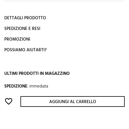
DETTAGLI PRODOTTO
SPEDIZIONE E RESI
PROMOZIONI
POSSIAMO AIUTARTI?
ULTIMI PRODOTTI IN MAGAZZINO
SPEDIZIONE
:
immediata
favorite_border
AGGIUNGI AL CARRELLO