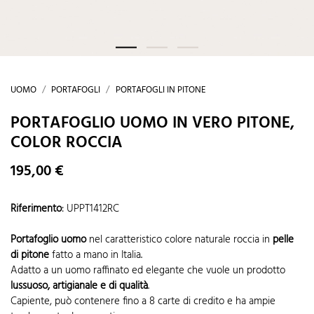
UOMO
PORTAFOGLI
PORTAFOGLI IN PITONE
PORTAFOGLIO UOMO IN VERO PITONE,
COLOR ROCCIA
195,00 €
Riferimento
:
UPPT1412RC
Portafoglio uomo
nel caratteristico colore naturale roccia in
pelle
di pitone
fatto a mano in Italia.
Adatto a un uomo raffinato ed elegante che vuole un prodotto
lussuoso, artigianale e di qualità
.
Capiente, può contenere fino a 8 carte di credito e ha ampie