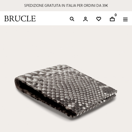
SPEDIZIONE GRATUITA IN ITALIA PER ORDINI DA 39€
0