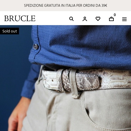
SPEDIZIONE GRATUITA IN ITALIA PER ORDINI DA 39€
0
Sold out