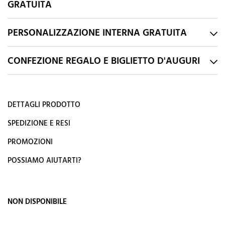
GRATUITA
PERSONALIZZAZIONE INTERNA GRATUITA
CONFEZIONE REGALO E BIGLIETTO D'AUGURI
DETTAGLI PRODOTTO
SPEDIZIONE E RESI
PROMOZIONI
POSSIAMO AIUTARTI?
NON DISPONIBILE