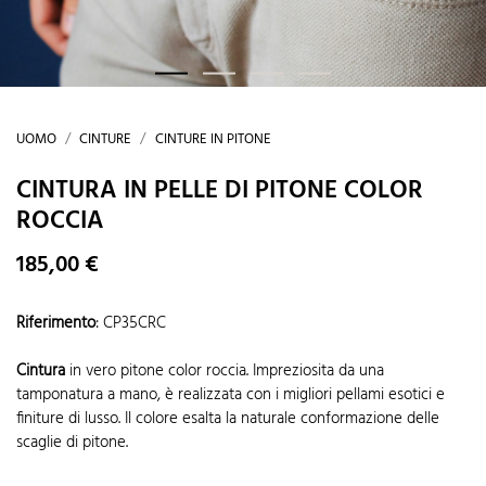
UOMO
CINTURE
CINTURE IN PITONE
CINTURA IN PELLE DI PITONE COLOR
ROCCIA
185,00 €
Riferimento
:
CP35CRC
Cintura
in vero pitone color roccia. Impreziosita da una
tamponatura a mano, è realizzata con i migliori pellami esotici e
finiture di lusso. Il colore esalta la naturale conformazione delle
scaglie di pitone.