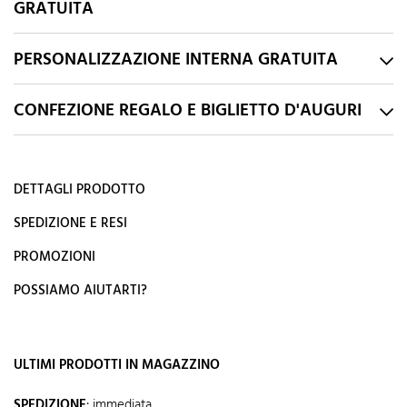
GRATUITA
PERSONALIZZAZIONE INTERNA GRATUITA
CONFEZIONE REGALO E BIGLIETTO D'AUGURI
DETTAGLI PRODOTTO
SPEDIZIONE E RESI
PROMOZIONI
POSSIAMO AIUTARTI?
ULTIMI PRODOTTI IN MAGAZZINO
SPEDIZIONE
:
immediata