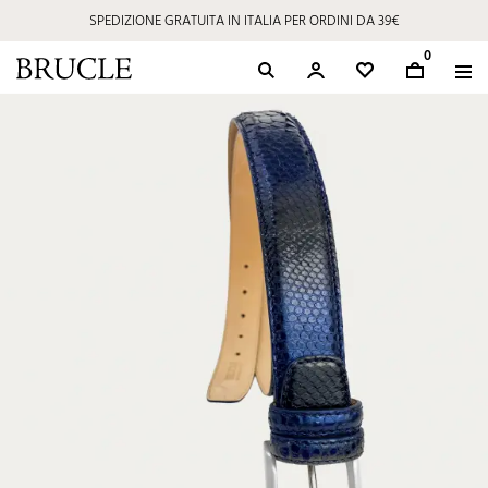
SPEDIZIONE GRATUITA IN ITALIA PER ORDINI DA 39€
0