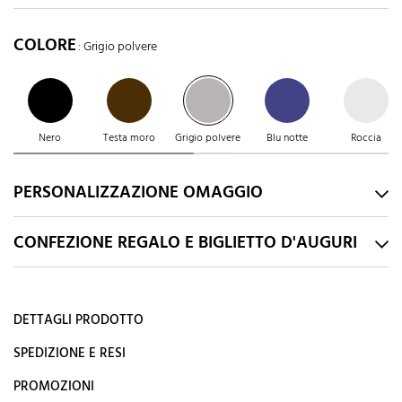
COLORE
: Grigio polvere
Nero
Testa moro
Grigio polvere
Blu notte
Roccia
PERSONALIZZAZIONE OMAGGIO
CONFEZIONE REGALO E BIGLIETTO D'AUGURI
DETTAGLI PRODOTTO
SPEDIZIONE E RESI
PROMOZIONI