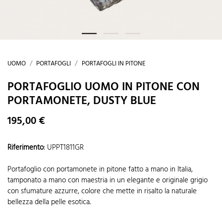
UOMO
PORTAFOGLI
PORTAFOGLI IN PITONE
PORTAFOGLIO UOMO IN PITONE CON
PORTAMONETE, DUSTY BLUE
195,00 €
Riferimento
:
UPPT1811GR
Portafoglio con portamonete in pitone
fatto a mano in Italia,
tamponato a mano con maestria in un elegante e originale grigio
con sfumature azzurre, colore che mette in risalto la naturale
bellezza della pelle esotica.