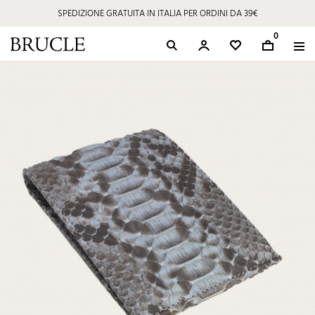
SPEDIZIONE GRATUITA IN ITALIA PER ORDINI DA 39€
0