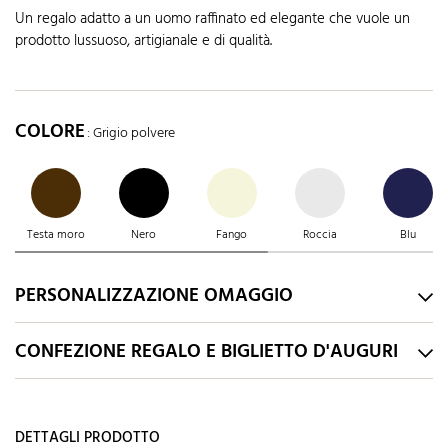
Un regalo adatto a un uomo raffinato ed elegante che vuole un
prodotto lussuoso, artigianale e di qualità.
COLORE
: Grigio polvere
Testa moro
Nero
Fango
Roccia
Blu
PERSONALIZZAZIONE OMAGGIO
CONFEZIONE REGALO E BIGLIETTO D'AUGURI
DETTAGLI PRODOTTO