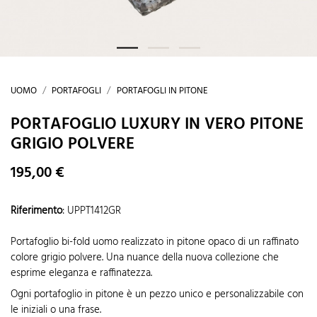
UOMO
PORTAFOGLI
PORTAFOGLI IN PITONE
PORTAFOGLIO LUXURY IN VERO PITONE
GRIGIO POLVERE
195,00 €
Riferimento
:
UPPT1412GR
Portafoglio bi-fold uomo realizzato in pitone opaco di un raffinato
colore grigio polvere. Una nuance della nuova collezione che
esprime eleganza e raffinatezza.
Ogni portafoglio in pitone è un pezzo unico e personalizzabile con
le iniziali o una frase.