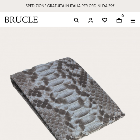
SPEDIZIONE GRATUITA IN ITALIA PER ORDINI DA 39€
0