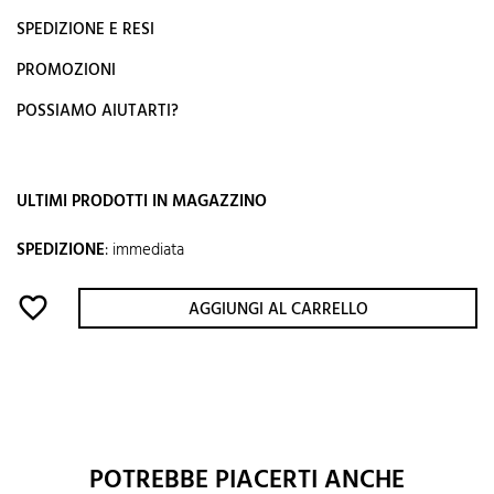
SPEDIZIONE E RESI
PROMOZIONI
POSSIAMO AIUTARTI?
ULTIMI PRODOTTI IN MAGAZZINO
SPEDIZIONE
:
immediata
favorite_border
AGGIUNGI AL CARRELLO
POTREBBE PIACERTI ANCHE