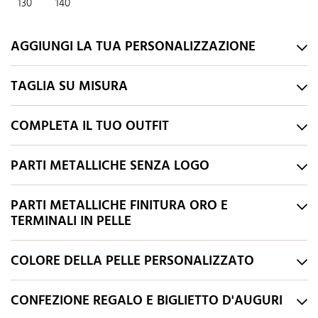
130
140
AGGIUNGI LA TUA PERSONALIZZAZIONE
TAGLIA SU MISURA
COMPLETA IL TUO OUTFIT
PARTI METALLICHE SENZA LOGO
PARTI METALLICHE FINITURA ORO E
TERMINALI IN PELLE
COLORE DELLA PELLE PERSONALIZZATO
CONFEZIONE REGALO E BIGLIETTO D'AUGURI