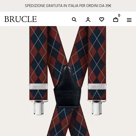
SPEDIZIONE GRATUITA IN ITALIA PER ORDINI DA 39€
0