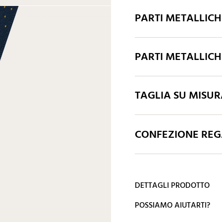
PARTI METALLIC
PARTI METALLIC
TAGLIA SU MISU
CONFEZIONE REGA
DETTAGLI PRODOTTO
POSSIAMO AIUTARTI?