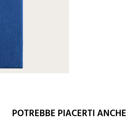
POTREBBE PIACERTI ANCHE