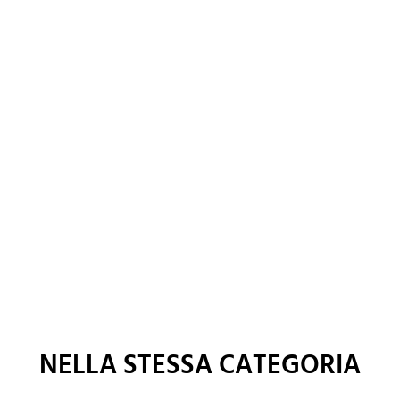
NELLA STESSA CATEGORIA