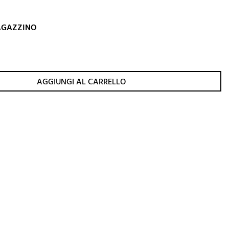
MAGAZZINO
AGGIUNGI AL CARRELLO