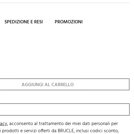
SPEDIZIONE E RESI
PROMOZIONI
AGGIUNGI AL CARRELLO
vacy
, acconsento al trattamento dei miei dati personali per
 prodotti e servizi offerti da BRUCLE, inclusi codici sconto,