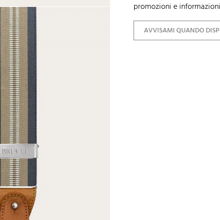
promozioni e informazioni
AVVISAMI QUANDO DISP