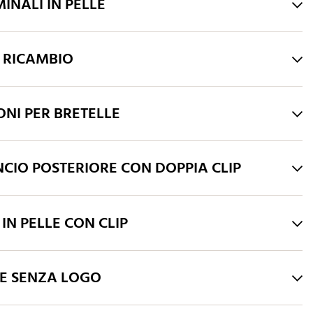
MINALI IN PELLE
I RICAMBIO
ONI PER BRETELLE
CIO POSTERIORE CON DOPPIA CLIP
 IN PELLE CON CLIP
HE SENZA LOGO