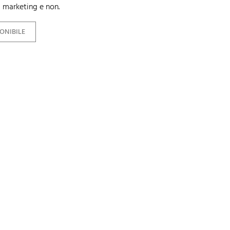
 marketing e non.
ONIBILE