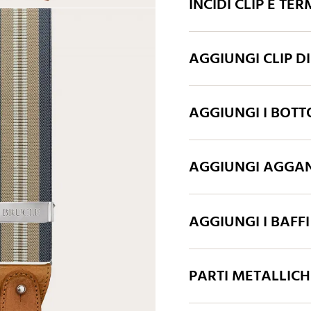
INCIDI CLIP E TER
AGGIUNGI CLIP D
AGGIUNGI I BOTT
AGGIUNGI AGGAN
AGGIUNGI I BAFFI
PARTI METALLIC