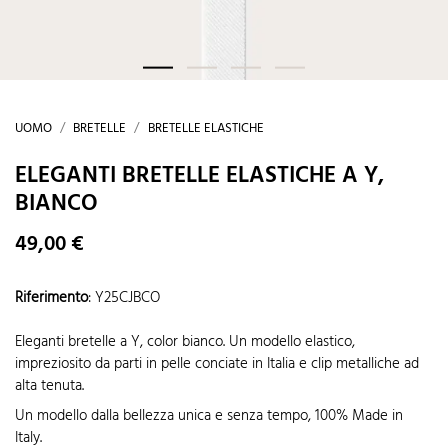
UOMO
BRETELLE
BRETELLE ELASTICHE
ELEGANTI BRETELLE ELASTICHE A Y,
BIANCO
49,00 €
Riferimento
:
Y25CJBCO
Eleganti bretelle a Y, color bianco. Un modello elastico,
impreziosito da parti in pelle conciate in Italia e clip metalliche ad
alta tenuta.
Un modello dalla bellezza unica e senza tempo, 100% Made in
Italy.