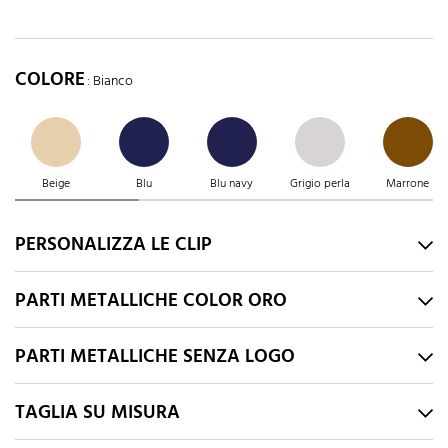
COLORE
: Bianco
Beige
Blu
Blu navy
Grigio perla
Marrone
PERSONALIZZA LE CLIP
PARTI METALLICHE COLOR ORO
PARTI METALLICHE SENZA LOGO
TAGLIA SU MISURA