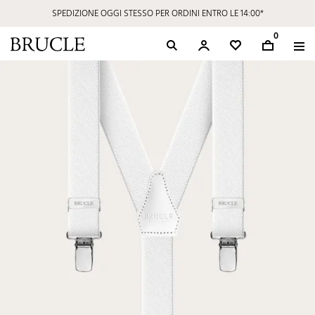
SPEDIZIONE OGGI STESSO PER ORDINI ENTRO LE 14:00*
0