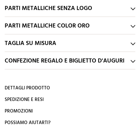
PARTI METALLICHE SENZA LOGO
PARTI METALLICHE COLOR ORO
TAGLIA SU MISURA
CONFEZIONE REGALO E BIGLIETTO D'AUGURI
DETTAGLI PRODOTTO
SPEDIZIONE E RESI
PROMOZIONI
POSSIAMO AIUTARTI?