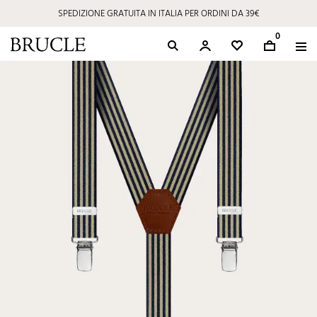
SPEDIZIONE GRATUITA IN ITALIA PER ORDINI DA 39€
0