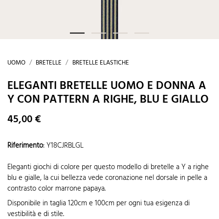
UOMO
BRETELLE
BRETELLE ELASTICHE
ELEGANTI BRETELLE UOMO E DONNA A
Y CON PATTERN A RIGHE, BLU E GIALLO
45,00 €
Riferimento
:
Y18CJRBLGL
Eleganti giochi di colore per questo modello di bretelle a Y a righe
blu e gialle, la cui bellezza vede coronazione nel dorsale in pelle a
contrasto color marrone papaya.
Disponibile in taglia 120cm e 100cm per ogni tua esigenza di
vestibilità e di stile.