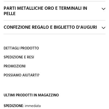
PARTI METALLICHE ORO E TERMINALI IN
PELLE
CONFEZIONE REGALO E BIGLIETTO D'AUGURI
DETTAGLI PRODOTTO
SPEDIZIONE E RESI
PROMOZIONI
POSSIAMO AIUTARTI?
ULTIMI PRODOTTI IN MAGAZZINO
SPEDIZIONE
:
immediata