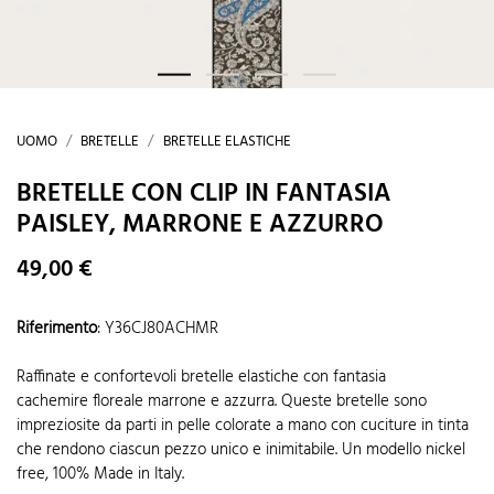
UOMO
BRETELLE
BRETELLE ELASTICHE
BRETELLE CON CLIP IN FANTASIA
PAISLEY, MARRONE E AZZURRO
49,00 €
Riferimento
:
Y36CJ80ACHMR
Raffinate e confortevoli bretelle elastiche con fantasia
cachemire floreale marrone e azzurra. Queste bretelle sono
impreziosite da parti in pelle colorate a mano con cuciture in tinta
che rendono ciascun pezzo unico e inimitabile. Un modello nickel
free, 100% Made in Italy.