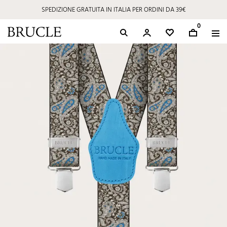
SPEDIZIONE GRATUITA IN ITALIA PER ORDINI DA 39€
0