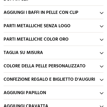
AGGIUNGI I BAFFI IN PELLE CON CLIP
PARTI METALLICHE SENZA LOGO
PARTI METALLICHE COLOR ORO
TAGLIA SU MISURA
COLORE DELLA PELLE PERSONALIZZATO
CONFEZIONE REGALO E BIGLIETTO D'AUGURI
AGGIUNGI PAPILLON
AGGIUNGI CRAVATTA