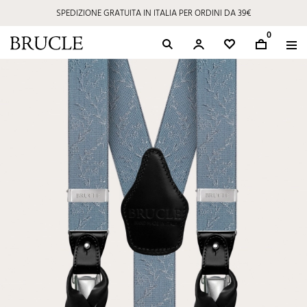
SPEDIZIONE GRATUITA IN ITALIA PER ORDINI DA 39€
0