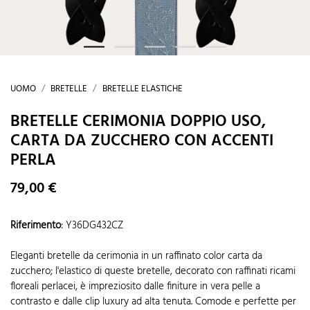
UOMO
BRETELLE
BRETELLE ELASTICHE
BRETELLE CERIMONIA DOPPIO USO,
CARTA DA ZUCCHERO CON ACCENTI
PERLA
79,00 €
Riferimento
:
Y36DG432CZ
Eleganti bretelle da cerimonia in un raffinato color carta da
zucchero; l'elastico di queste bretelle, decorato con raffinati ricami
floreali perlacei, è impreziosito dalle finiture in vera pelle a
contrasto e dalle clip luxury ad alta tenuta. Comode e perfette per