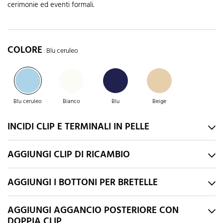
cerimonie ed eventi formali.
COLORE
: Blu ceruleo
Blu ceruleo
Bianco
Blu
Beige
INCIDI CLIP E TERMINALI IN PELLE
AGGIUNGI CLIP DI RICAMBIO
AGGIUNGI I BOTTONI PER BRETELLE
AGGIUNGI AGGANCIO POSTERIORE CON
DOPPIA CLIP