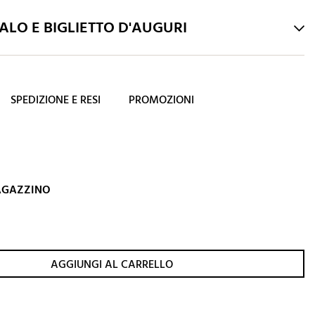
LO E BIGLIETTO D'AUGURI
SPEDIZIONE E RESI
PROMOZIONI
MAGAZZINO
AGGIUNGI AL CARRELLO