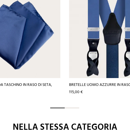
 TASCHINO IN RASO DI SETA,
BRETELLE UOMO AZZURRE IN RASO
Prezzo
115,00 €
NELLA STESSA CATEGORIA