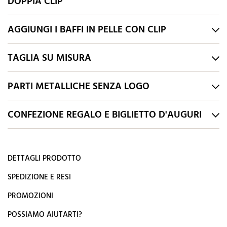
DOPPIA CLIP
AGGIUNGI I BAFFI IN PELLE CON CLIP
TAGLIA SU MISURA
PARTI METALLICHE SENZA LOGO
CONFEZIONE REGALO E BIGLIETTO D'AUGURI
DETTAGLI PRODOTTO
SPEDIZIONE E RESI
PROMOZIONI
POSSIAMO AIUTARTI?