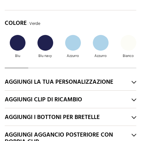
COLORE
: Verde
Blu
Blu navy
Azzurro
Azzurro
Bianco
AGGIUNGI LA TUA PERSONALIZZAZIONE
AGGIUNGI CLIP DI RICAMBIO
AGGIUNGI I BOTTONI PER BRETELLE
AGGIUNGI AGGANCIO POSTERIORE CON