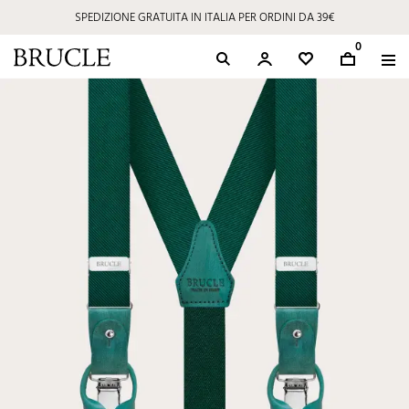
SPEDIZIONE GRATUITA IN ITALIA PER ORDINI DA 39€
0