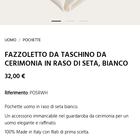
UOMO
POCHETTE
FAZZOLETTO DA TASCHINO DA
CERIMONIA IN RASO DI SETA, BIANCO
32,00 €
Riferimento
:
POSRWH
Pochette uomo in raso di seta bianco.
Un accessorio immancabile nel guardaroba da cerimonia per un
uomo elegante e raffinato.
100% Made in Italy con filati di prima scelta.