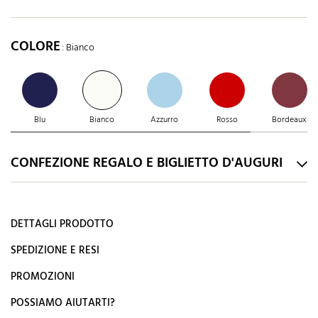
COLORE
: Bianco
Blu
Bianco
Azzurro
Rosso
Bordeaux
CONFEZIONE REGALO E BIGLIETTO D'AUGURI
DETTAGLI PRODOTTO
SPEDIZIONE E RESI
PROMOZIONI
POSSIAMO AIUTARTI?