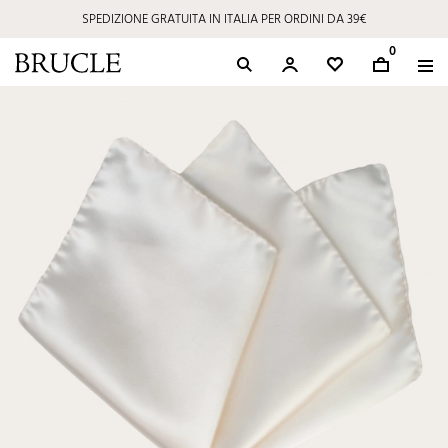
SPEDIZIONE GRATUITA IN ITALIA PER ORDINI DA 39€
0