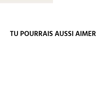
TU POURRAIS AUSSI AIMER