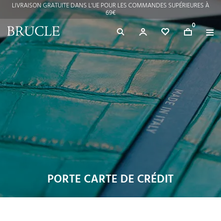
LIVRAISON GRATUITE DANS L'UE POUR LES COMMANDES SUPÉRIEURES À
69€
0
PORTE CARTE DE CRÉDIT