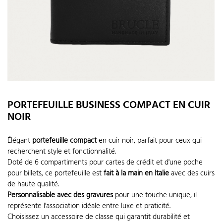
PORTEFEUILLE BUSINESS COMPACT EN CUIR
NOIR
Élégant
portefeuille compact
en cuir noir, parfait pour ceux qui
recherchent style et fonctionnalité.
Doté de 6 compartiments pour cartes de crédit et d'une poche
pour billets, ce portefeuille est
fait à la main en Italie
avec des cuirs
de haute qualité.
Personnalisable avec des gravures
pour une touche unique, il
représente l'association idéale entre luxe et praticité.
Choisissez un accessoire de classe qui garantit durabilité et