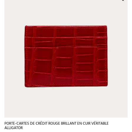
PORTE-CARTES DE CRÉDIT ROUGE BRILLANT EN CUIR VÉRITABLE
ALLIGATOR