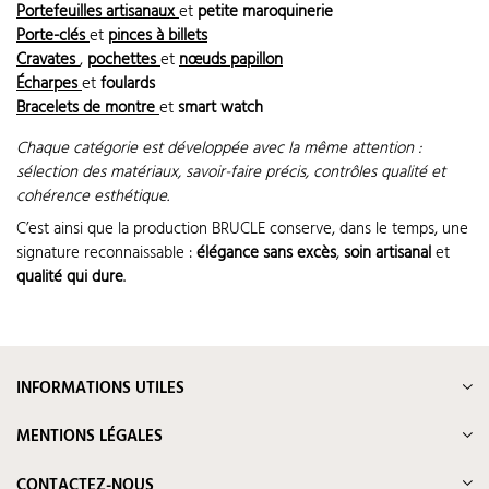
Portefeuilles artisanaux
et
petite maroquinerie
Porte-clés
et
pinces à billets
Cravates
,
pochettes
et
nœuds papillon
Écharpes
et
foulards
Bracelets de montre
et
smart watch
Chaque catégorie est développée avec la même attention :
sélection des matériaux, savoir-faire précis, contrôles qualité et
cohérence esthétique.
C’est ainsi que la production BRUCLE conserve, dans le temps, une
signature reconnaissable :
élégance sans excès
,
soin artisanal
et
qualité qui dure
.
INFORMATIONS UTILES
MENTIONS LÉGALES
CONTACTEZ-NOUS