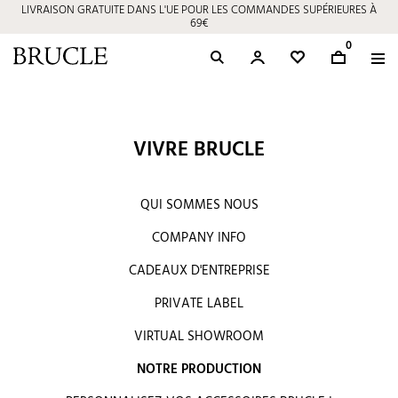
LIVRAISON GRATUITE DANS L'UE POUR LES COMMANDES SUPÉRIEURES À
69€
0
VIVRE BRUCLE
QUI SOMMES NOUS
COMPANY INFO
CADEAUX D'ENTREPRISE
PRIVATE LABEL
VIRTUAL SHOWROOM
NOTRE PRODUCTION