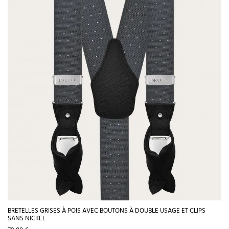
BRETELLES GRISES À POIS AVEC BOUTONS À DOUBLE USAGE ET CLIPS
SANS NICKEL