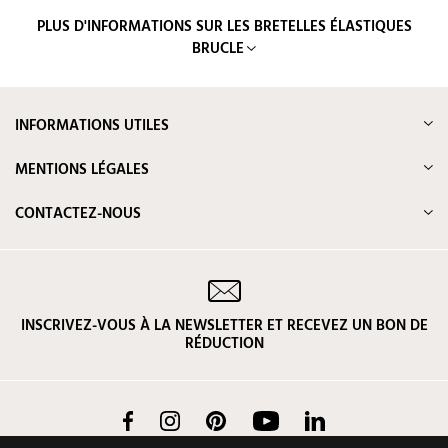
PLUS D'INFORMATIONS SUR LES BRETELLES ÉLASTIQUES
BRUCLE
INFORMATIONS UTILES
MENTIONS LÉGALES
CONTACTEZ-NOUS
INSCRIVEZ-VOUS À LA NEWSLETTER ET RECEVEZ UN BON DE
RÉDUCTION
Facebook
Instagram
Pinterest
YouTube
LinkedIn