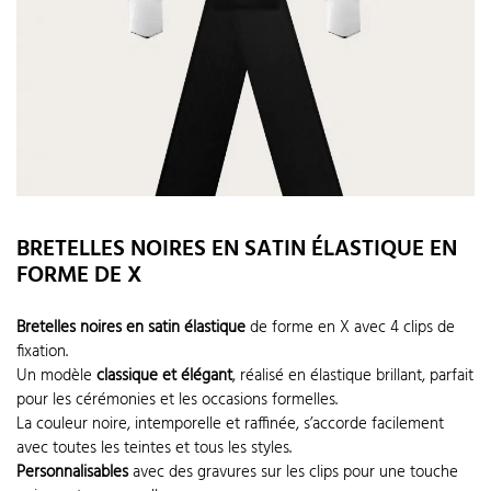
BRETELLES NOIRES EN SATIN ÉLASTIQUE EN
FORME DE X
Bretelles noires en satin élastique
de forme en X avec 4 clips de
fixation.
Un modèle
classique et élégant
, réalisé en élastique brillant, parfait
pour les cérémonies et les occasions formelles.
La couleur noire, intemporelle et raffinée, s’accorde facilement
avec toutes les teintes et tous les styles.
Personnalisables
avec des gravures sur les clips pour une touche