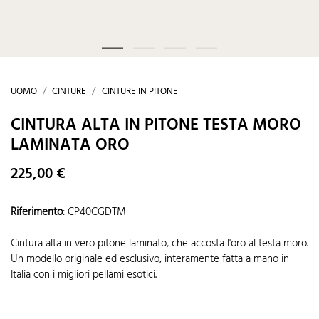
UOMO
CINTURE
CINTURE IN PITONE
CINTURA ALTA IN PITONE TESTA MORO
LAMINATA ORO
225,00 €
Riferimento
:
CP40CGDTM
Cintura alta in vero pitone laminato, che accosta l'oro al testa moro.
Un modello originale ed esclusivo, interamente fatta a mano in
Italia con i migliori pellami esotici.