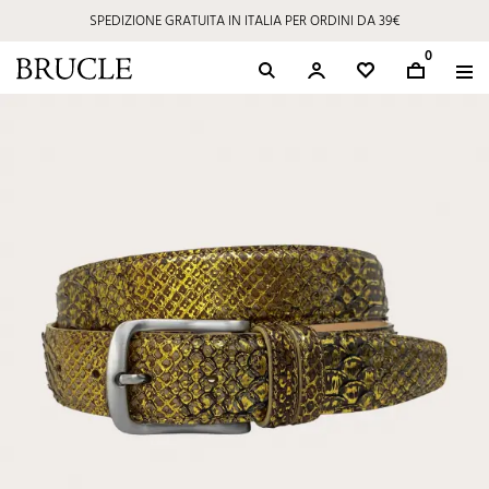
SPEDIZIONE GRATUITA IN ITALIA PER ORDINI DA 39€
0