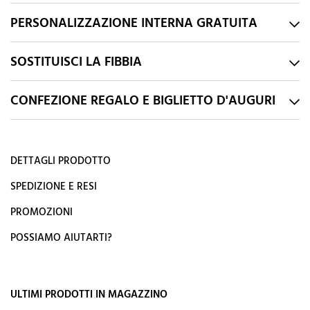
PERSONALIZZAZIONE INTERNA GRATUITA
SOSTITUISCI LA FIBBIA
CONFEZIONE REGALO E BIGLIETTO D'AUGURI
DETTAGLI PRODOTTO
SPEDIZIONE E RESI
PROMOZIONI
POSSIAMO AIUTARTI?
ULTIMI PRODOTTI IN MAGAZZINO