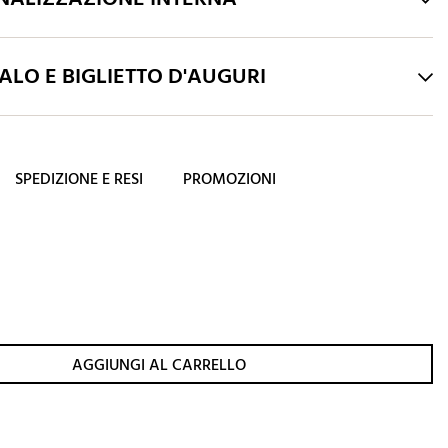
LO E BIGLIETTO D'AUGURI
SPEDIZIONE E RESI
PROMOZIONI
AGGIUNGI AL CARRELLO