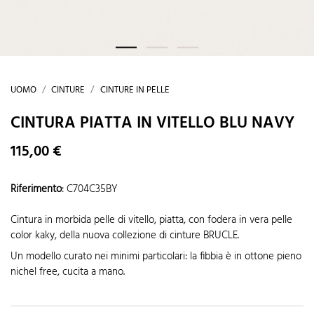
UOMO
CINTURE
CINTURE IN PELLE
CINTURA PIATTA IN VITELLO BLU NAVY
115,00 €
Riferimento
:
C704C35BY
Cintura in morbida pelle di vitello, piatta, con fodera in vera pelle
color kaky, della nuova collezione di cinture BRUCLE.
Un modello curato nei minimi particolari: la fibbia è in ottone pieno
nichel free, cucita a mano.