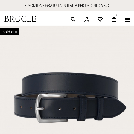
SPEDIZIONE GRATUITA IN ITALIA PER ORDINI DA 39€
0
Sold out