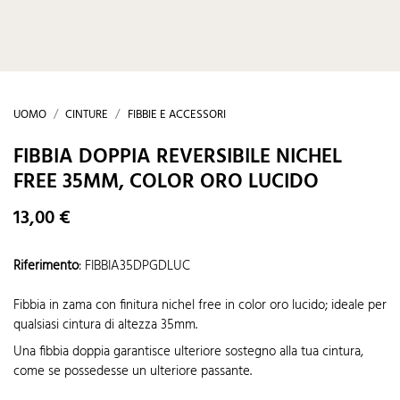
UOMO
CINTURE
FIBBIE E ACCESSORI
FIBBIA DOPPIA REVERSIBILE NICHEL
FREE 35MM, COLOR ORO LUCIDO
13,00 €
Riferimento
:
FIBBIA35DPGDLUC
Fibbia in zama con finitura nichel free in color oro lucido; ideale per
qualsiasi cintura di altezza 35mm.
Una fibbia doppia garantisce ulteriore sostegno alla tua cintura,
come se possedesse un ulteriore passante.