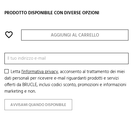
PRODOTTO DISPONIBILE CON DIVERSE OPZIONI
favorite_border
AGGIUNGI AL CARRELLO
Letta
l'informativa privacy
, acconsento al trattamento dei miei
dati personali per ricevere e-mail riguardanti prodotti e servizi
offerti da BRUCLE, inclusi codici sconto, promozioni e informazioni
marketing e non.
AVVISAMI QUANDO DISPONIBILE