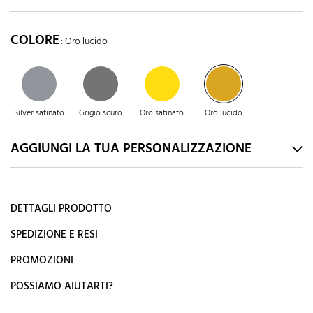
COLORE
: Oro lucido
Silver satinato
Grigio scuro
Oro satinato
Oro lucido
AGGIUNGI LA TUA PERSONALIZZAZIONE
DETTAGLI PRODOTTO
SPEDIZIONE E RESI
PROMOZIONI
POSSIAMO AIUTARTI?