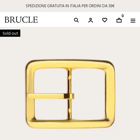
SPEDIZIONE GRATUITA IN ITALIA PER ORDINI DA 39€
0
Sold out