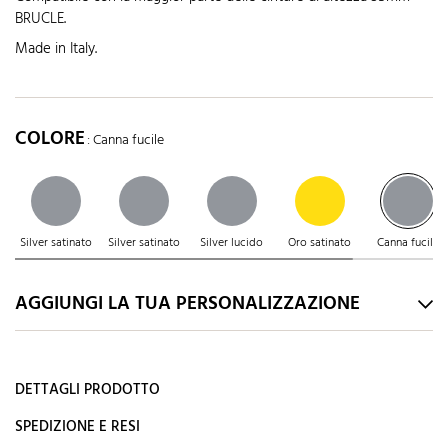
BRUCLE.
Made in Italy.
COLORE
: Canna fucile
Silver satinato
Silver satinato
Silver lucido
Oro satinato
Canna fucile
AGGIUNGI LA TUA PERSONALIZZAZIONE
DETTAGLI PRODOTTO
SPEDIZIONE E RESI