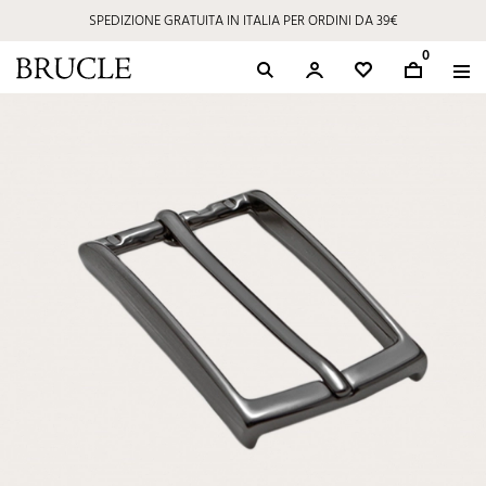
SPEDIZIONE GRATUITA IN ITALIA PER ORDINI DA 39€
0