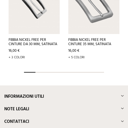
FIBBIA NICKEL FREE PER
FIBBIA NICKEL FREE PER
CINTURE DA 30 MM, SATINATA
CINTURE 35 MM, SATINATA
Prezzo
Prezzo
16,00 €
16,00 €
+ 3 COLORI
+ 5 COLORI
INFORMAZIONI UTILI
NOTE LEGALI
CONTATTACI