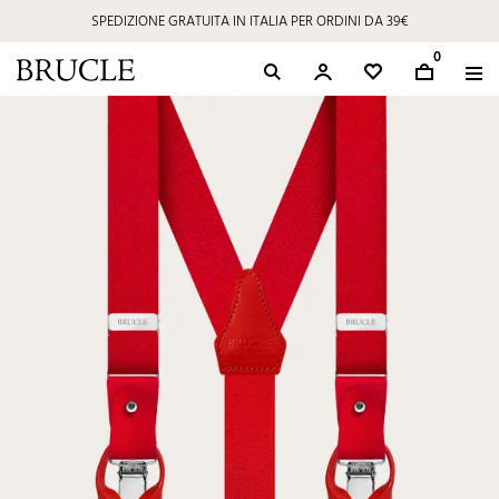
SPEDIZIONE GRATUITA IN ITALIA PER ORDINI DA 39€
0