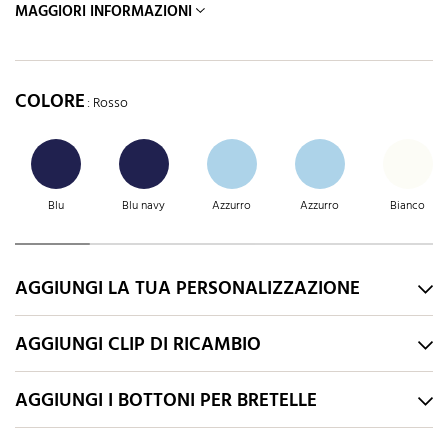
MAGGIORI INFORMAZIONI
COLORE
: Rosso
Blu
Blu navy
Azzurro
Azzurro
Bianco
AGGIUNGI LA TUA PERSONALIZZAZIONE
AGGIUNGI CLIP DI RICAMBIO
AGGIUNGI I BOTTONI PER BRETELLE