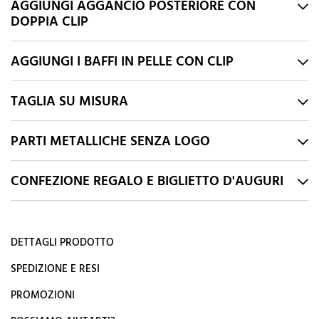
AGGIUNGI AGGANCIO POSTERIORE CON
DOPPIA CLIP
AGGIUNGI I BAFFI IN PELLE CON CLIP
TAGLIA SU MISURA
PARTI METALLICHE SENZA LOGO
CONFEZIONE REGALO E BIGLIETTO D'AUGURI
DETTAGLI PRODOTTO
SPEDIZIONE E RESI
PROMOZIONI