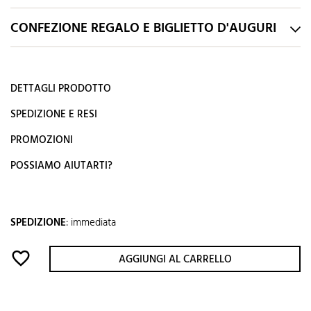
CONFEZIONE REGALO E BIGLIETTO D'AUGURI
DETTAGLI PRODOTTO
SPEDIZIONE E RESI
PROMOZIONI
POSSIAMO AIUTARTI?
SPEDIZIONE
:
immediata
favorite_border
AGGIUNGI AL CARRELLO