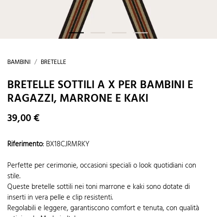
BAMBINI
BRETELLE
BRETELLE SOTTILI A X PER BAMBINI E
RAGAZZI, MARRONE E KAKI
39,00 €
Riferimento
:
BX18CJRMRKY
Perfette per cerimonie, occasioni speciali o look quotidiani con
stile.
Queste bretelle sottili nei toni marrone e kaki sono dotate di
inserti in vera pelle e clip resistenti.
Regolabili e leggere, garantiscono comfort e tenuta, con qualità