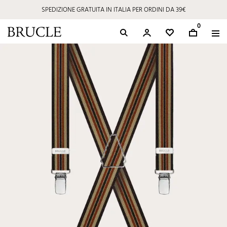
SPEDIZIONE GRATUITA IN ITALIA PER ORDINI DA 39€
0